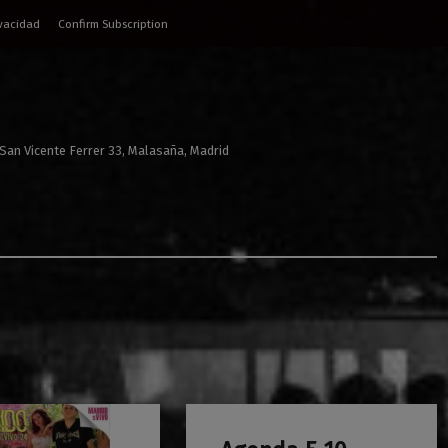
ivacidad
Confirm Subscription
 San Vicente Ferrer 33, Malasaña, Madrid