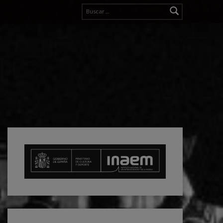
Buscar: