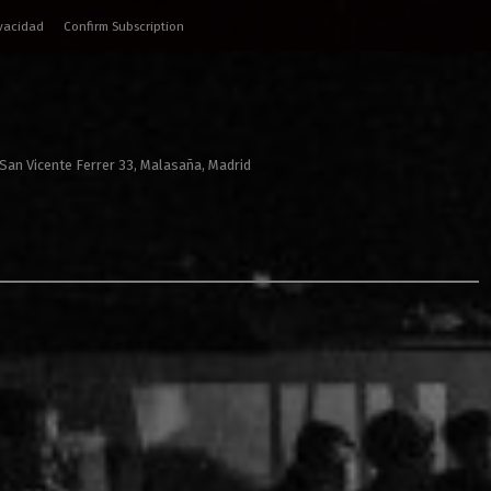
ivacidad
Confirm Subscription
 San Vicente Ferrer 33, Malasaña, Madrid