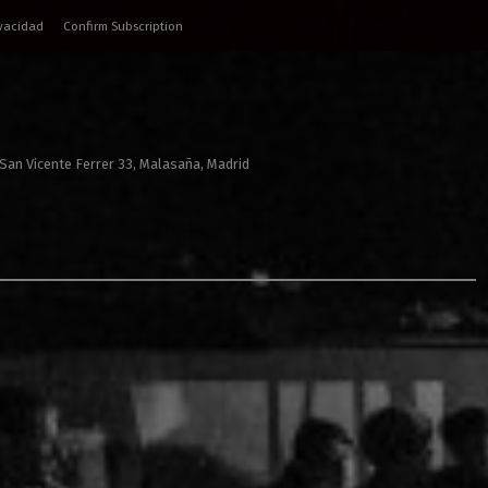
ivacidad
Confirm Subscription
 San Vicente Ferrer 33, Malasaña, Madrid