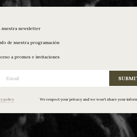
 nuestra newsletter
info de nuestra programación
ceso a promos e invitaciones
SUBMI
cy policy
We respect your privacy and we won't share your infor