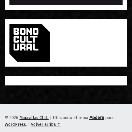
© 2026
Maravillas Club
|
Utilizando el tema
Modern
para
WordPress
.
|
Volver arriba ↑