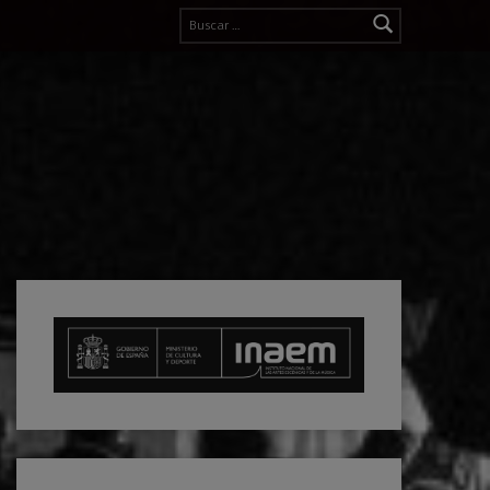
Buscar: