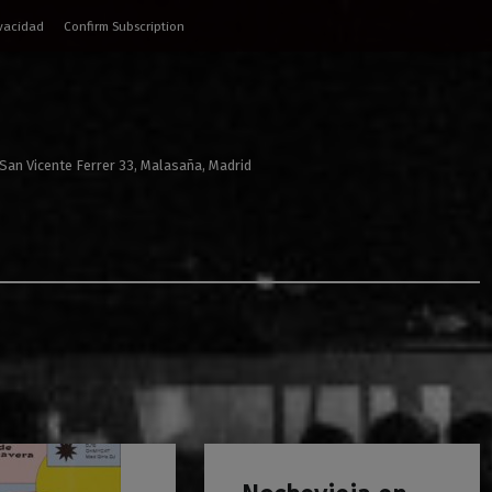
ivacidad
Confirm Subscription
 San Vicente Ferrer 33, Malasaña, Madrid