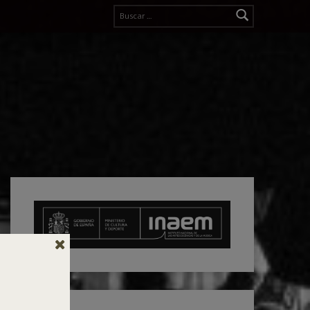
Buscar: