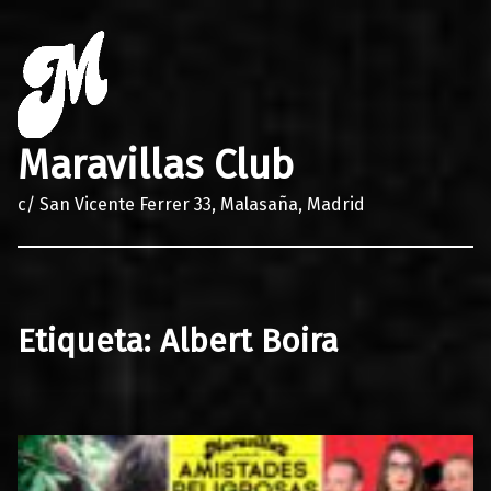
Maravillas Club
c/ San Vicente Ferrer 33, Malasaña, Madrid
Etiqueta:
Albert Boira