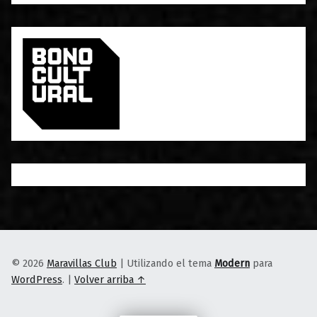
© 2026
Maravillas Club
|
Utilizando el tema
Modern
para
WordPress
.
|
Volver arriba ↑