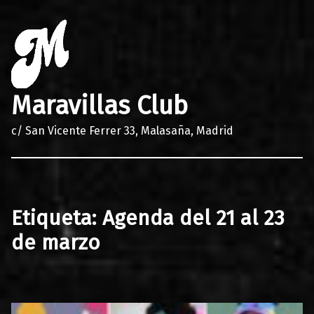
Maravillas Club
c/ San Vicente Ferrer 33, Malasaña, Madrid
Etiqueta:
Agenda del 21 al 23
de marzo