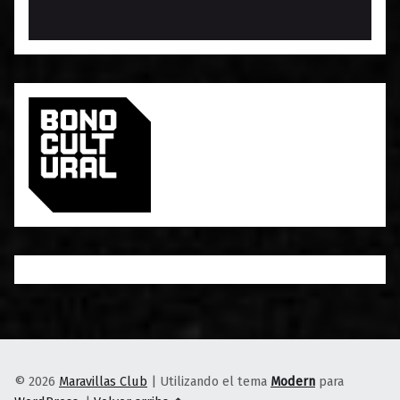
© 2026
Maravillas Club
|
Utilizando el tema
Modern
para