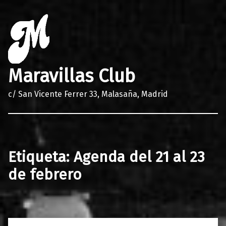
Maravillas Club
c/ San Vicente Ferrer 33, Malasaña, Madrid
Etiqueta:
Agenda del 21 al 23
de febrero