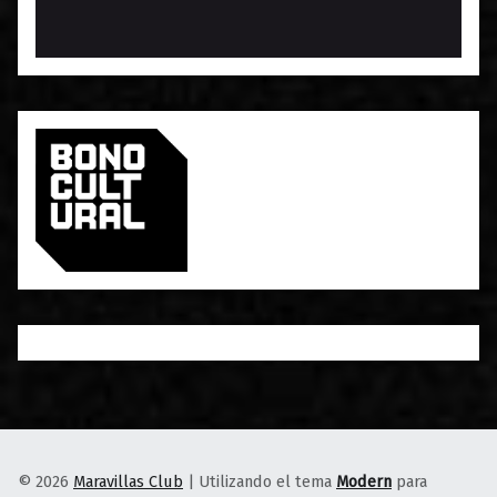
© 2026
Maravillas Club
|
Utilizando el tema
Modern
para