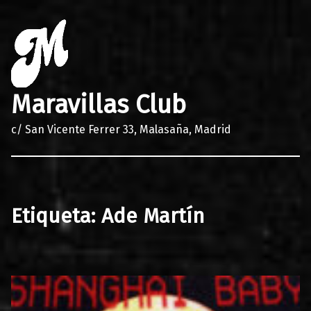
Maravillas Club
c/ San Vicente Ferrer 33, Malasaña, Madrid
Etiqueta:
Ade Martín