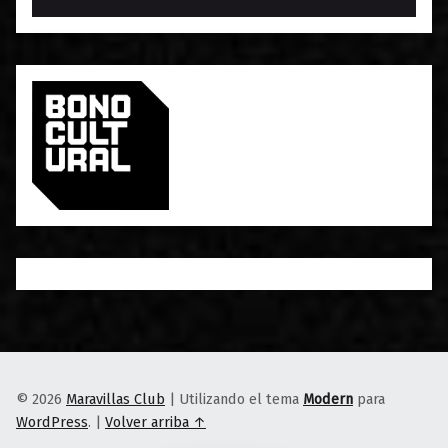
© 2026
Maravillas Club
|
Utilizando el tema
Modern
para
WordPress
.
|
Volver arriba ↑