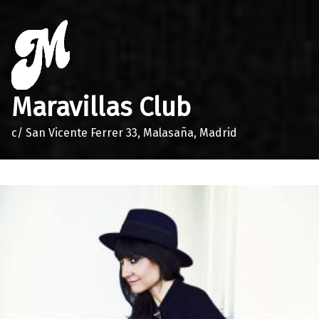
Maravillas Club
c/ San Vicente Ferrer 33, Malasaña, Madrid