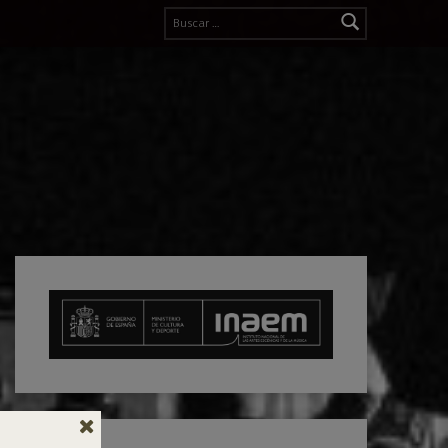
Buscar: