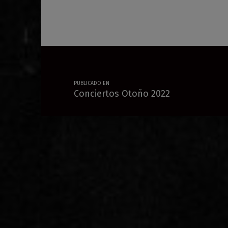
Navegación de entradas
PUBLICADO EN
Conciertos Otoño 2022