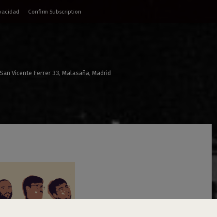
ivacidad
Confirm Subscription
 San Vicente Ferrer 33, Malasaña, Madrid