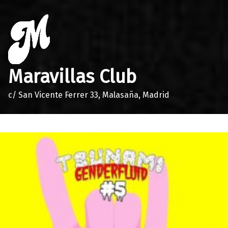
Maravillas Club
c/ San Vicente Ferrer 33, Malasaña, Madrid