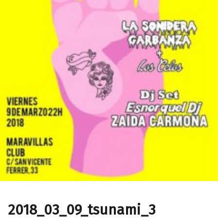
2018_03_09_tsunami_3