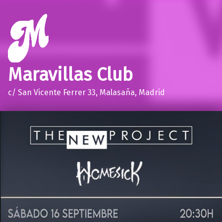
Maravillas Club
c/ San Vicente Ferrer 33, Malasaña, Madrid