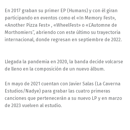
En 2017 graban su primer EP (Humans) y con él giran
participando en eventos como el «In Memory Fest»,
«Another Pizza Fest» , «WheelFest» o «L’Automne de
Morthomiers”, abriendo con este último su trayectoria
internacional, donde regresan en septiembre de 2022.
Llegada la pandemia en 2020, la banda decide volcarse
de lleno en la composición de un nuevo álbum.
En mayo de 2021 cuentan con Javier Salas (La Caverna
Estudios/Nadye) para grabar las cuatro primeras
canciones que pertenecerán a su nuevo LP y en marzo
de 2023 vuelven al estudio.