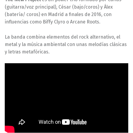
(guitarra/voz principal), César (bajo/coros) y Álex
(batería/ coros) en Madrid a finales de 2016, con
influencias como Biffy Clyro o Arcane Roots.
La banda combina elementos del rock alternativo, el
metal y la música ambiental con unas melodías clásicas
y letras metafóricas.