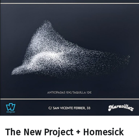
The New Project + Homesick