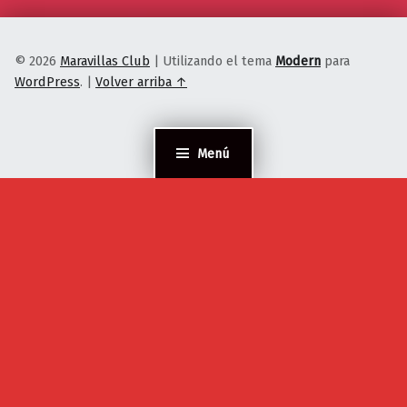
© 2026
Maravillas Club
|
Utilizando el tema
Modern
para
WordPress
.
|
Volver arriba ↑
Menú