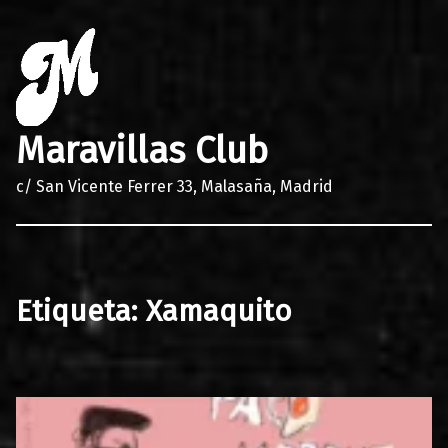
Maravillas Club
c/ San Vicente Ferrer 33, Malasaña, Madrid
Etiqueta:
Xamaquito