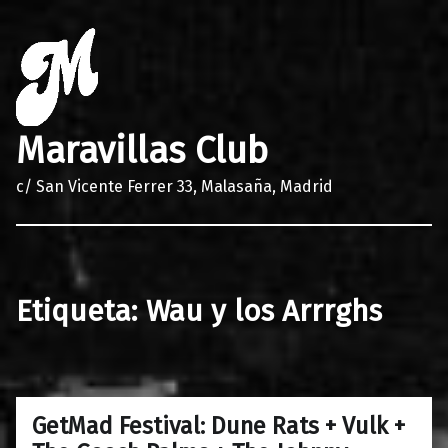
Maravillas Club
c/ San Vicente Ferrer 33, Malasaña, Madrid
Etiqueta:
Wau y los Arrrghs
GetMad Festival: Dune Rats + Vulk +
0
22/05/2017
Maravillas