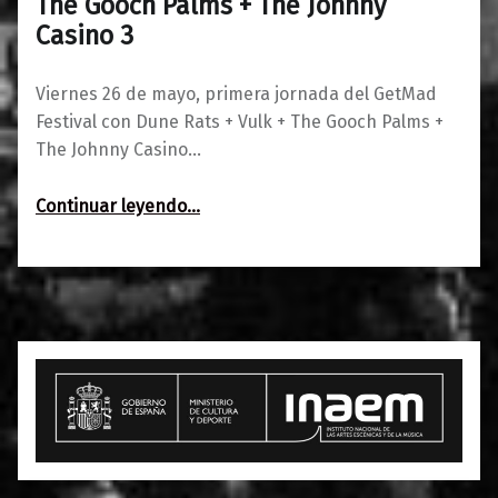
The Gooch Palms + The Johnny
Casino 3
Viernes 26 de mayo, primera jornada del GetMad
Festival con Dune Rats + Vulk + The Gooch Palms +
The Johnny Casino…
Continuar leyendo
…
“GetMad Festival: Dune Rats + Vulk + The Gooch Palms + The Johnny Casino 3”