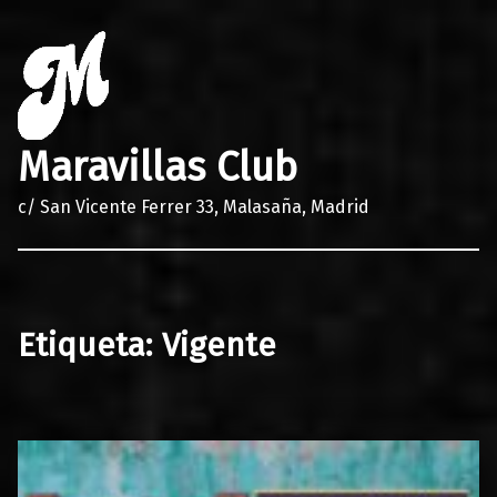
Maravillas Club
c/ San Vicente Ferrer 33, Malasaña, Madrid
Etiqueta:
Vigente