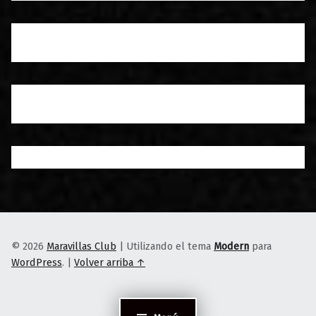
© 2026
Maravillas Club
|
Utilizando el tema
Modern
para
WordPress
.
|
Volver arriba ↑