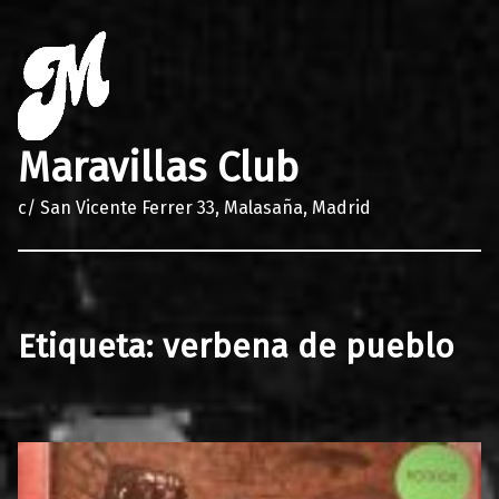
Maravillas Club
c/ San Vicente Ferrer 33, Malasaña, Madrid
Etiqueta:
verbena de pueblo