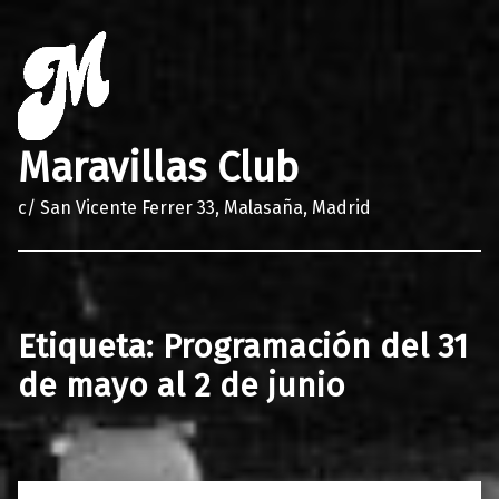
Maravillas Club
c/ San Vicente Ferrer 33, Malasaña, Madrid
Etiqueta:
Programación del 31
de mayo al 2 de junio