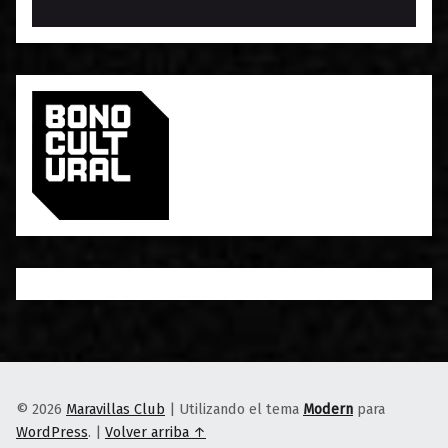
© 2026
Maravillas Club
|
Utilizando el tema
Modern
para
WordPress
.
|
Volver arriba ↑