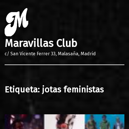
Maravillas Club
c/ San Vicente Ferrer 33, Malasaña, Madrid
Etiqueta:
jotas feministas