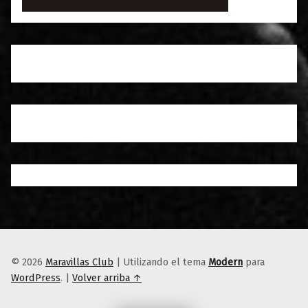
© 2026
Maravillas Club
|
Utilizando el tema
Modern
para
WordPress
.
|
Volver arriba ↑