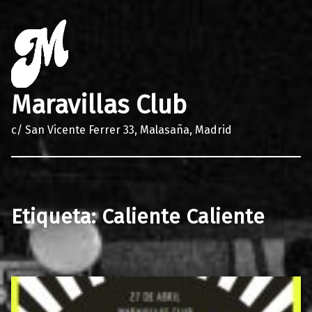
Maravillas Club
c/ San Vicente Ferrer 33, Malasaña, Madrid
Etiqueta:
Caliente Caliente