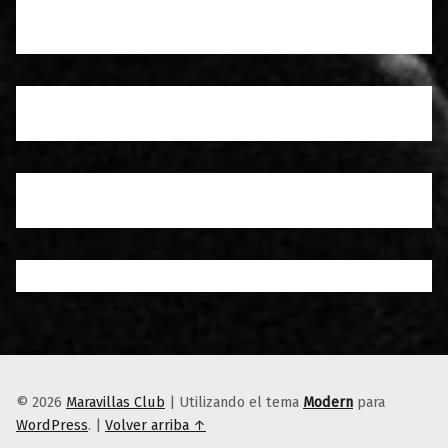
© 2026
Maravillas Club
|
Utilizando el tema
Modern
para
WordPress
.
|
Volver arriba ↑