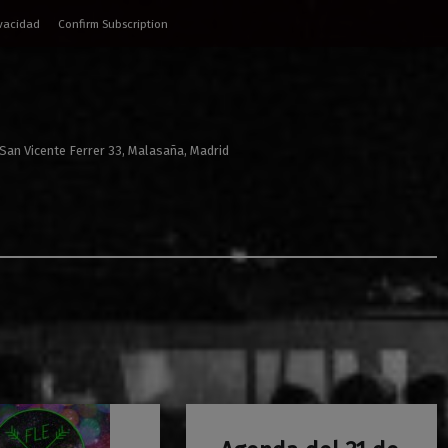
ivacidad
Confirm Subscription
 San Vicente Ferrer 33, Malasaña, Madrid