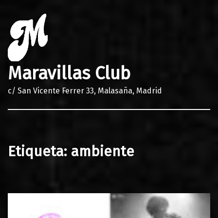
Maravillas Club
c/ San Vicente Ferrer 33, Malasaña, Madrid
Etiqueta:
ambiente