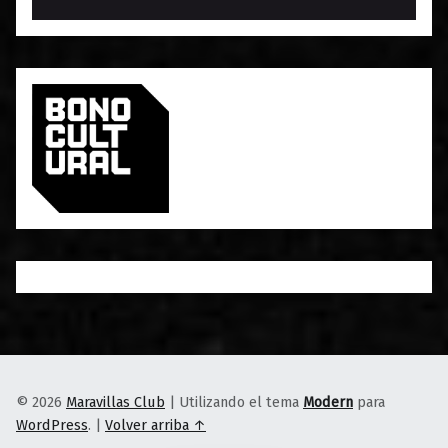
© 2026
Maravillas Club
|
Utilizando el tema
Modern
para
WordPress
.
|
Volver arriba ↑