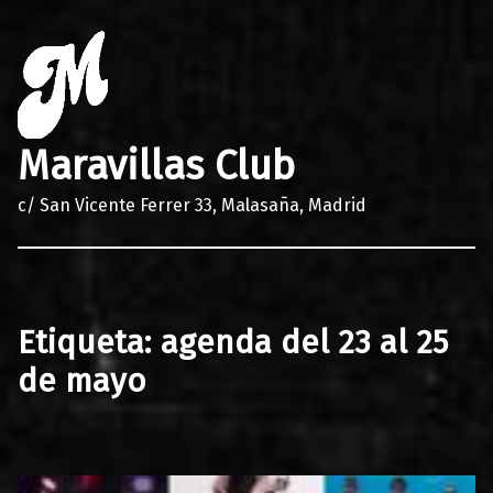
Maravillas Club
c/ San Vicente Ferrer 33, Malasaña, Madrid
Etiqueta:
agenda del 23 al 25
de mayo