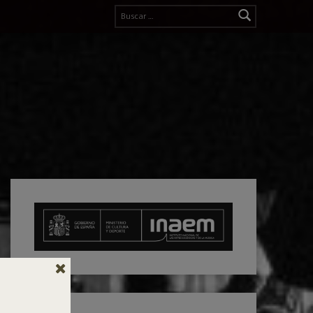
Buscar: