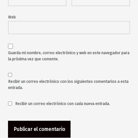
Web
Guarda mi nombre, correo electrónico y web en este navegador para
la próxima vez que comente.
Recibir un correo electrónico con los siguientes comentarios a esta
entrada.
Recibir un correo electrónico con cada nueva entrada.