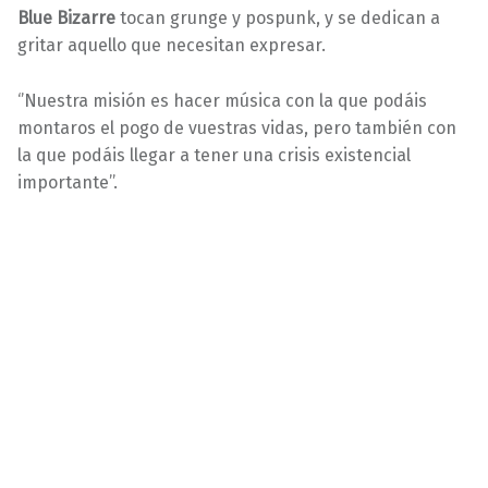
Blue Bizarre
tocan grunge y pospunk, y se dedican a
gritar aquello que necesitan expresar.
‘’Nuestra misión es hacer música con la que podáis
montaros el pogo de vuestras vidas, pero también con
la que podáis llegar a tener una crisis existencial
importante’’.