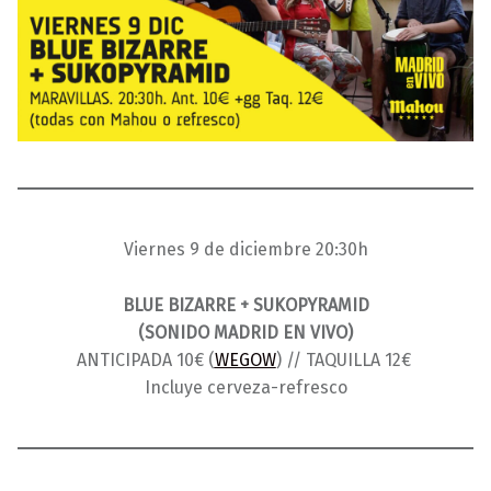
Viernes 9 de diciembre 20:30h
BLUE BIZARRE + SUKOPYRAMID
(SONIDO MADRID EN VIVO)
ANTICIPADA 10€ (
WEGOW
) // TAQUILLA 12€
Incluye cerveza-refresco