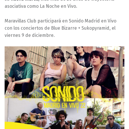
asociativa como La Noche en Vivo.
Maravillas Club participará en Sonido Madrid en Vivo
con los conciertos de Blue Bizarre + Sukopyramid, el
viernes 9 de diciembre.