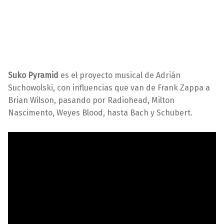
Suko Pyramid
es el proyecto musical de Adrián
Suchowolski, con influencias que van de Frank Zappa a
Brian Wilson, pasando por Radiohead, Milton
Nascimento, Weyes Blood, hasta Bach y Schubert.