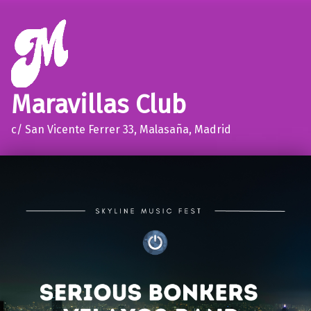
Maravillas Club
c/ San Vicente Ferrer 33, Malasaña, Madrid