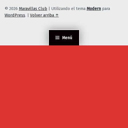
© 2026
Maravillas Club
|
Utilizando el tema
Modern
para
WordPress
.
|
Volver arriba ↑
Menú