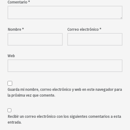
Comentario
*
Nombre
*
Correo electrónico
*
Web
Guarda mi nombre, correo electrónico y web en este navegador para
la próxima vez que comente.
Recibir un correo electrónico con los siguientes comentarios a esta
entrada.