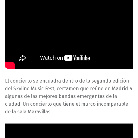
El concierto se encuadra dentro de la segunda edición
del Skyline Music Fest, certamen que reúne en Madrid a
algunas de las mejores bandas emergentes de la
ciudad. Un concierto que tiene el marco incomparable
de la sala Maravillas.