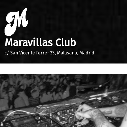
Maravillas Club
c/ San Vicente Ferrer 33, Malasaña, Madrid