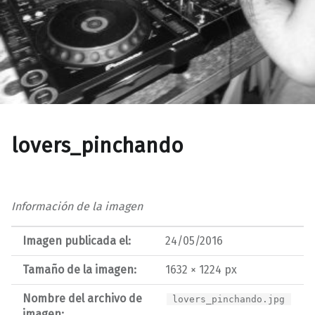
lovers_pinchando
Información de la imagen
Imagen publicada el:
24/05/2016
Tamaño de la imagen:
1632 × 1224 px
Nombre del archivo de
lovers_pinchando.jpg
imagen: