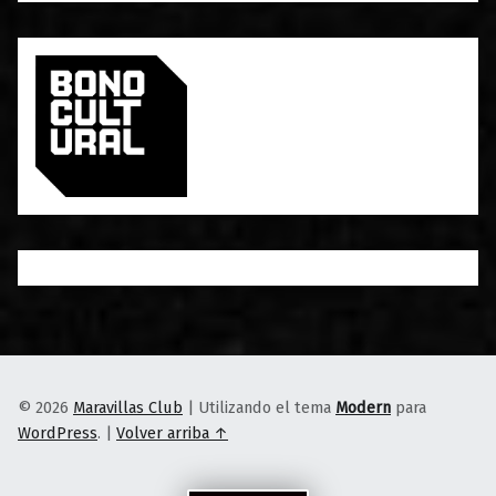
© 2026
Maravillas Club
|
Utilizando el tema
Modern
para
WordPress
.
|
Volver arriba ↑