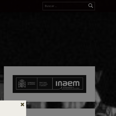
Buscar: