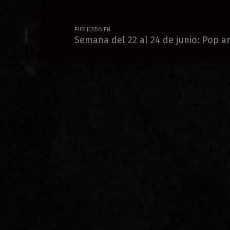
PUBLICADO EN
Semana del 22 al 24 de junio: Pop a