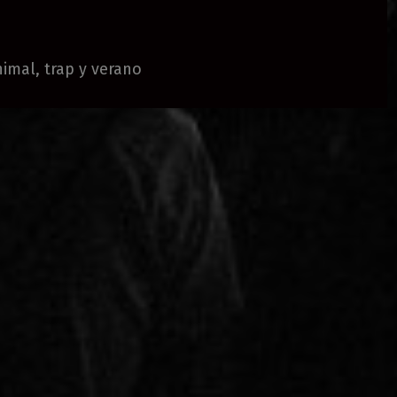
nimal, trap y verano