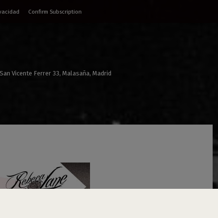
ivacidad
Confirm Subscription
 San Vicente Ferrer 33, Malasaña, Madrid