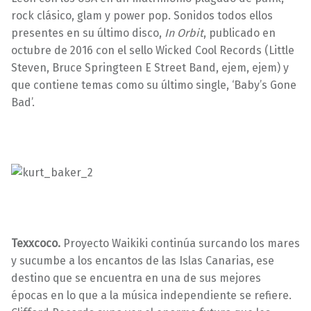
rock clásico, glam y power pop. Sonidos todos ellos
presentes en su último disco,
In Orbit
, publicado en
octubre de 2016 con el sello Wicked Cool Records (Little
Steven, Bruce Springteen E Street Band, ejem, ejem) y
que contiene temas como su último single, ‘Baby’s Gone
Bad’.
Texxcoco.
Proyecto Waikiki continúa surcando los mares
y sucumbe a los encantos de las Islas Canarias, ese
destino que se encuentra en una de sus mejores
épocas en lo que a la música independiente se refiere.