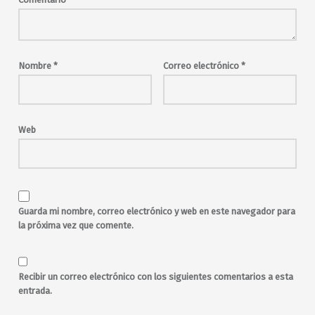
rock clásico
Texxcoco
Wicked Cool Records
Nombre
*
Correo electrónico
*
Web
Guarda mi nombre, correo electrónico y web en este navegador para
la próxima vez que comente.
Recibir un correo electrónico con los siguientes comentarios a esta
entrada.