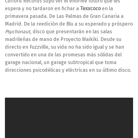
Clifford Records supo ver el enorme futuro que les
espera y no tardaron en fichar a
Texxcoco
en la
primavera pasada. De Las Palmas de Gran Canaria a
Madrid. De la reedición de Blu a su esperado y próspero
Psychonaut
, disco que presentarán en las salas
madrileñas de mano de Proyecto Waikiki. Desde su
directo en Fuzzville, su vida no ha sido igual y se han
convertido en una de las promesas más sólidas del
garage nacional, un garage subtropical que toma
direcciones psicodélicas y eléctricas en su último disco.