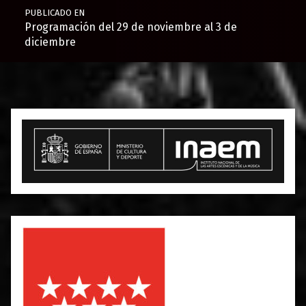
PUBLICADO EN
Programación del 29 de noviembre al 3 de
diciembre