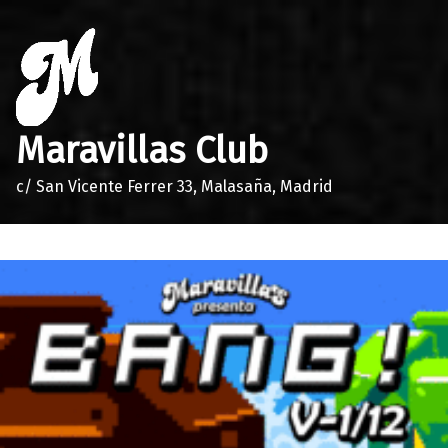
Maravillas Club
c/ San Vicente Ferrer 33, Malasaña, Madrid