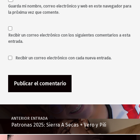
Guarda mi nombre, correo electrónico y web en este navegador para
la próxima vez que comente.
Recibir un correo electrónico con los siguientes comentarios a esta
entrada.
Recibir un correo electrónico con cada nueva entrada.
Navegación de entradas
ANTERIOR ENTRADA
Patronas 2025: Sierra A Secas + Vero y Pili