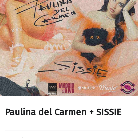
Paulina del Carmen + SISSIE