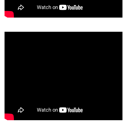
Volver a la navegación principal