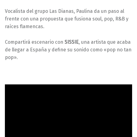
Vocalista del grupo Las Dianas, Paulina da un paso al
frente con una propuesta que fusiona soul, pop, R&B y
raíces flamencas.
Compartirá escenario con
SISSIE
, una artista que acaba
de llegar a España y define su sonido como «pop no tan
pop».