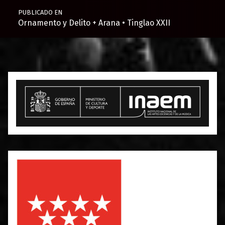
PUBLICADO EN
Ornamento y Delito + Arana • Tinglao XXII