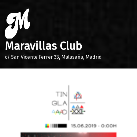
Maravillas Club
c/ San Vicente Ferrer 33, Malasaña, Madrid