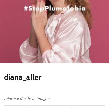
diana_aller
Información de la imagen