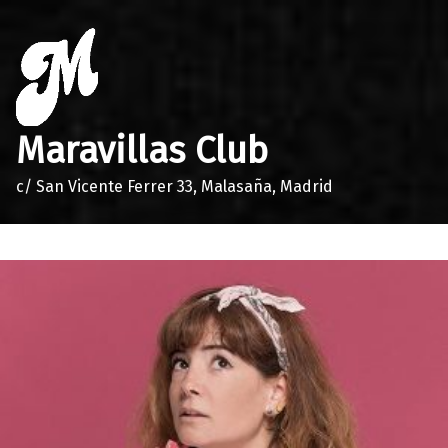
Maravillas Club
c/ San Vicente Ferrer 33, Malasaña, Madrid