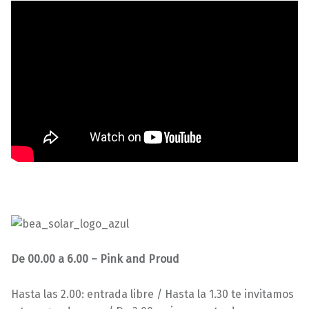
De 00.00 a 6.00 – Pink and Proud
Hasta las 2.00: entrada libre / Hasta la 1.30 te invitamos