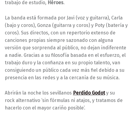
trabajo de estudio,
Héroes
.
La banda está formada por Javi (voz y guitarra), Carla
(bajo y coros), Gonza (guitarra y coros) y Poty (batería y
coros). Sus directos, con un repertorio extenso de
canciones propias siempre sazonado con alguna
versión que sorprenda al público, no dejan indiferente
a nadie. Gracias a su filosofía basada en el esfuerzo, el
trabajo duro y la confianza en su propio talento, van
consiguiendo un público cada vez más fiel debido a su
presencia en las redes y a la cercanía de su música.
Abrirán la noche los sevillanos
Perdido Godot
y su
rock alternativo ‘sin fórmulas ni atajos, y tratamos de
hacerlo con el mayor cariño posible’.