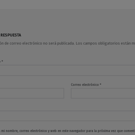
 RESPUESTA
ión de correo electrónico no será publicada.
Los campos obligatorios están 
o
*
Correo electrónico
*
 mi nombre, correo electrónico y web en este navegador para la próxima vez que coment