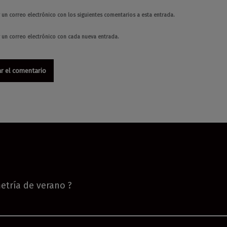
 un correo electrónico con los siguientes comentarios a esta entrada.
r un correo electrónico con cada nueva entrada.
etría de verano ?