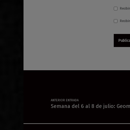
Recibir
Recibi
Navegación de entradas
ANTERIOR ENTRADA
Semana del 6 al 8 de julio: Geom