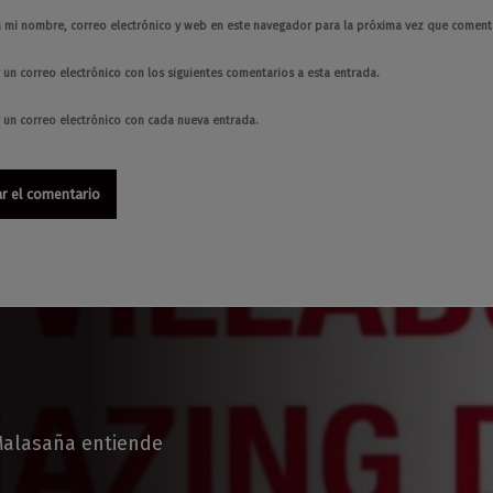
 mi nombre, correo electrónico y web en este navegador para la próxima vez que coment
 un correo electrónico con los siguientes comentarios a esta entrada.
r un correo electrónico con cada nueva entrada.
Malasaña entiende