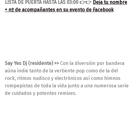
LISTA DE PUERTA HASTA LAS 03:00 👉👉
Deja tu nombre
+ nº de acompañantes en su evento de Facebook
Say Yes Dj (residente) >>
Con la diversión por bandera
aúna indie tanto de la vertiente pop como de la del
rock, ritmos nudisco y electrónicos así como himnos
rompepistas de toda la vida junto a una numerosa serie
de cuidados y potentes remixes.