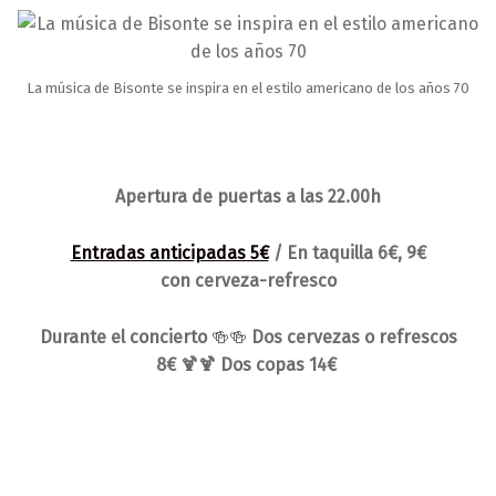
La música de Bisonte se inspira en el estilo americano de los años 70
Apertura de puertas a las 22.00h
Entradas anticipadas 5€
/ En taquilla 6€, 9€
con cerveza-refresco
Durante el concierto
🍻🍻
Dos cervezas o refrescos
8€ 🍹🍹 Dos copas 14€