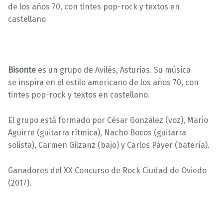
Bisonte
es un grupo de Avilés, Asturias. Su música
se inspira en el estilo americano de los años 70, con
tintes pop-rock y textos en castellano.
El grupo está formado por César González (voz), Mario
Aguirre (guitarra rítmica), Nacho Bocos (guitarra
solista), Carmen Gilzanz (bajo) y Carlos Páyer (batería).
Ganadores del XX Concurso de Rock Ciudad de Oviedo
(2017).