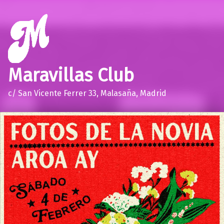
Maravillas Club
c/ San Vicente Ferrer 33, Malasaña, Madrid