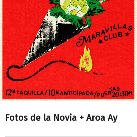
Fotos de la Novia + Aroa Ay