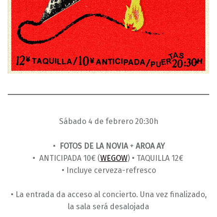
Sábado 4 de febrero 20:30h
•
FOTOS DE LA NOVIA
+
AROA AY
• ANTICIPADA 10€ (
WEGOW
) • TAQUILLA 12€
• Incluye cerveza-refresco
• La entrada da acceso al concierto. Una vez finalizado,
la sala será desalojada