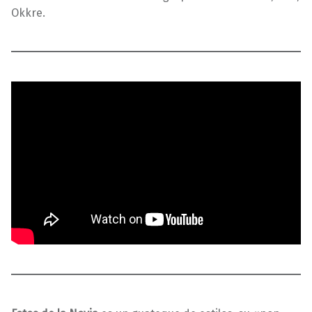
Okkre.