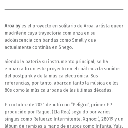
Aroa ay
es el proyecto en solitario de Aroa, artista queer
madrileñe cuya trayectoria comienza en su
adolescencia con bandas como Smell y que
actualmente continúa en Shego.
Siendo la batería su instrumento principal, se ha
embarcado en este proyecto en el cuál mezcla sonidos
del postpunk y de la música electrónica. Sus
referencias, por tanto, abarcan tanto la música de los
80s como la música urbana de las últimas décadas.
En octubre de 2021 debutó con “Peligro”, primer EP
producido por Raquel (Ela Rea) seguido por varios
singles como Refuerzo Intermitente, Xqnoo:(, 28019 y un
álbum de remixes a mano de grupos como Infanta, Yuls,