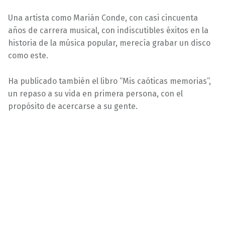
Una artista como Marián Conde, con casi cincuenta
años de carrera musical, con indiscutibles éxitos en la
historia de la música popular, merecía grabar un disco
como este.
Ha publicado también el libro “Mis caóticas memorias”,
un repaso a su vida en primera persona, con el
propósito de acercarse a su gente.