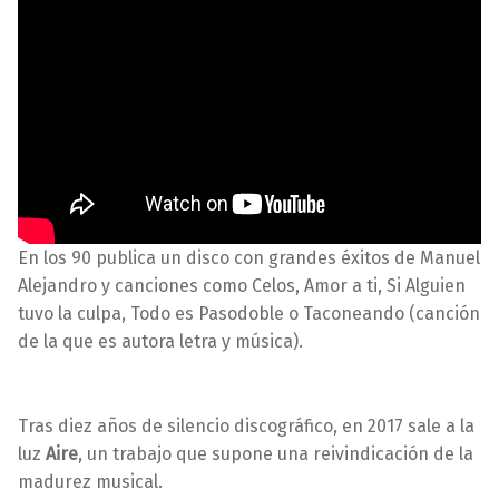
En los 90 publica un disco con grandes éxitos de Manuel
Alejandro y canciones como Celos, Amor a ti, Si Alguien
tuvo la culpa, Todo es Pasodoble o Taconeando (canción
de la que es autora letra y música).
Tras diez años de silencio discográfico, en 2017 sale a la
luz
Aire
, un trabajo que supone una reivindicación de la
madurez musical.