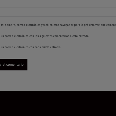
 mi nombre, correo electrónico y web en este navegador para la próxima vez que coment
 un correo electrónico con los siguientes comentarios a esta entrada.
r un correo electrónico con cada nueva entrada.