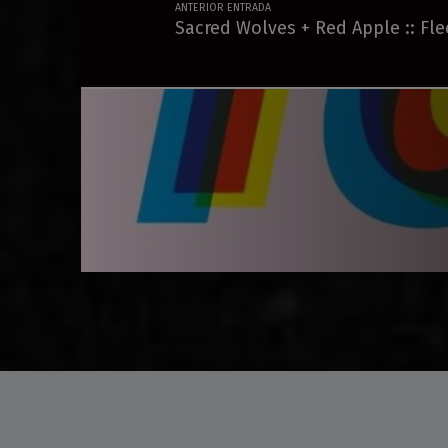
ANTERIOR ENTRADA
Sacred Wolves + Red Apple :: Fl