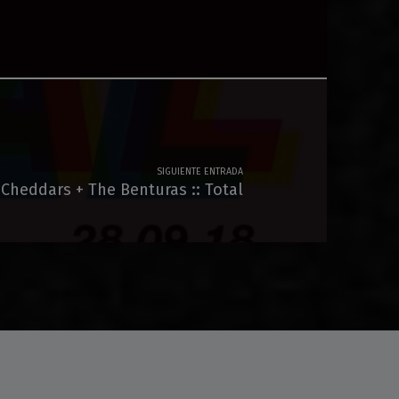
SIGUIENTE ENTRADA
 Cheddars + The Benturas :: Total