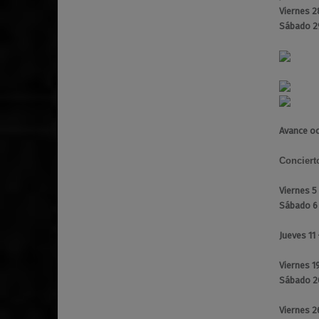
Viernes 2
Sábado 2
Avance o
Conciert
Viernes 5
Sábado 6
Jueves 11
Viernes 1
Sábado 2
Viernes 2