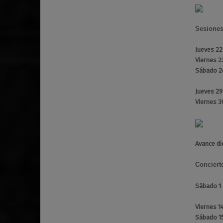
Sesione
Jueves 2
Viernes 2
Sábado 2
Jueves 2
Viernes 
Avance di
Conciert
Sábado 1
Viernes 1
Sábado 1