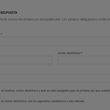
 RESPUESTA
ión de correo electrónico no será publicada.
Los campos obligatorios están 
o
*
Correo electrónico
*
 mi nombre, correo electrónico y web en este navegador para la próxima vez que coment
 un correo electrónico con los siguientes comentarios a esta entrada.