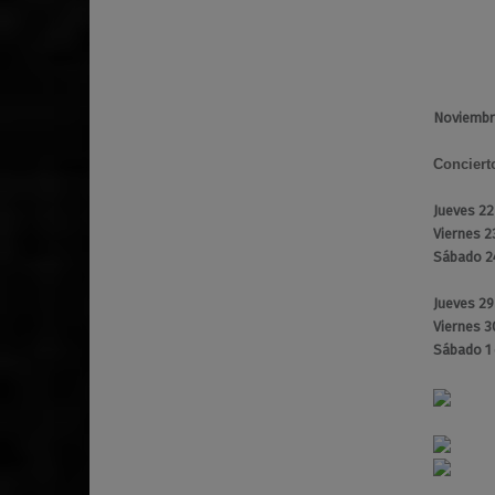
Noviembr
Conciert
Jueves 2
Viernes 2
Sábado 2
Jueves 2
Viernes 
Sábado 1 