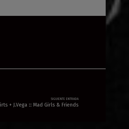
SIGUIENTE ENTRADA
irts + J.Vega :: Mad Girls & Friends