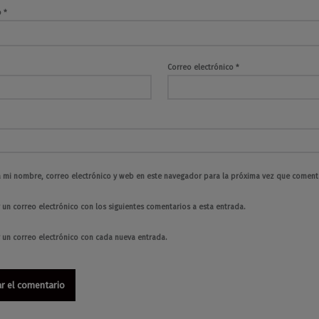
o
*
Correo electrónico
*
 mi nombre, correo electrónico y web en este navegador para la próxima vez que coment
 un correo electrónico con los siguientes comentarios a esta entrada.
r un correo electrónico con cada nueva entrada.