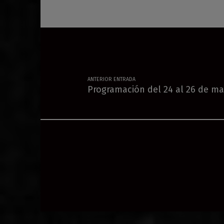
Navegación de entradas
ANTERIOR ENTRADA
Programación del 24 al 26 de m